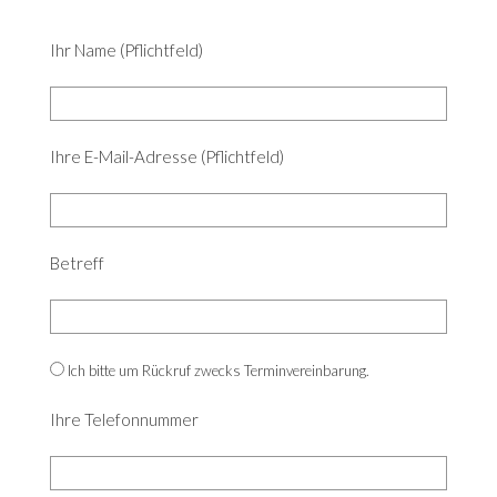
Ihr Name (Pflichtfeld)
Ihre E-Mail-Adresse (Pflichtfeld)
Betreff
Ich bitte um Rückruf zwecks Terminvereinbarung.
Ihre Telefonnummer