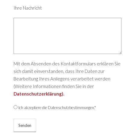
Ihre Nachricht
Mit dem Absenden des Kontaktformulars erklären Sie
sich damit einverstanden, dass Ihre Daten zur
Bearbeitung Ihres Anliegens verarbeitet werden
(Weitere Informationen finden Sie in der
Datenschutzerklärung).
Ich akzeptiere die Datenschutzbestimmungen.*