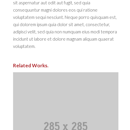
sit aspernatur aut odit aut fugit, sed quia
consequuntur magni dolores eos qui ratione
voluptatem sequi nesciunt. Neque porro quisquam est,
qui dolorem ipsum quia dolor sit amet, consectetur,
adipisci velit, sed quia non numquam eius modi tempora
incidunt ut labore et dolore magnam aliquam quaerat
voluptatem.
Related Works.