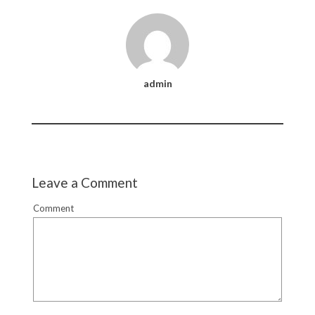
admin
Leave a Comment
Comment