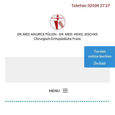
Telefon: 02504 27 27
Termin
online buchen
MENU
Start
Behandlungsfelder