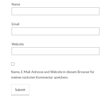
Name
Email
Website
Name, E-Mail-Adresse und Website in diesem Browser für
meinen nächsten Kommentar speichern.